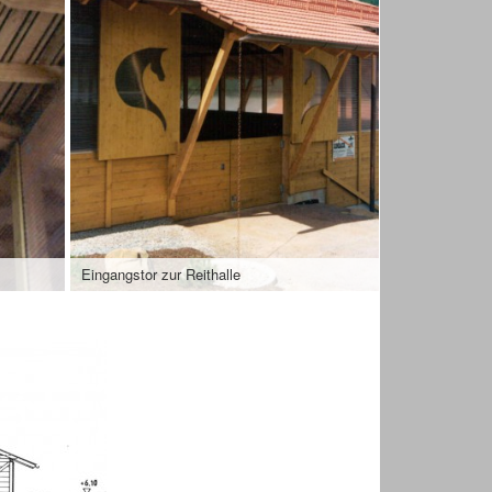
Eingangstor zur Reithalle