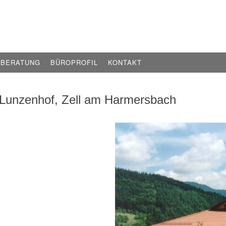
EBERATUNG
BÜROPROFIL
KONTAKT
 Lunzenhof, Zell am Harmersbach