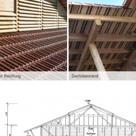
it Belüftung
Dachüberstand