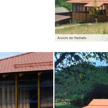
Ansicht der Reithalle