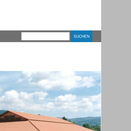
Suche