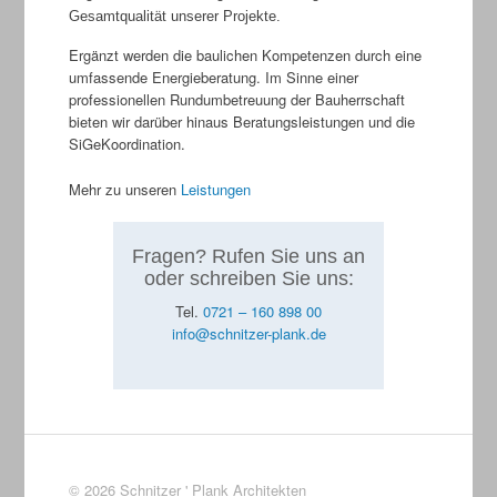
Gesamtqualität unserer Projekte.
Ergänzt werden die baulichen Kompetenzen durch eine
umfassende Energieberatung. Im Sinne einer
professionellen Rundumbetreuung der Bauherrschaft
bieten wir darüber hinaus Beratungsleistungen und die
SiGeKoordination.
Mehr zu unseren
Leistungen
Fragen? Rufen Sie uns an
oder schreiben Sie uns:
Tel.
0721 – 160 898 00
info@schnitzer-plank.de
© 2026 Schnitzer ' Plank Architekten